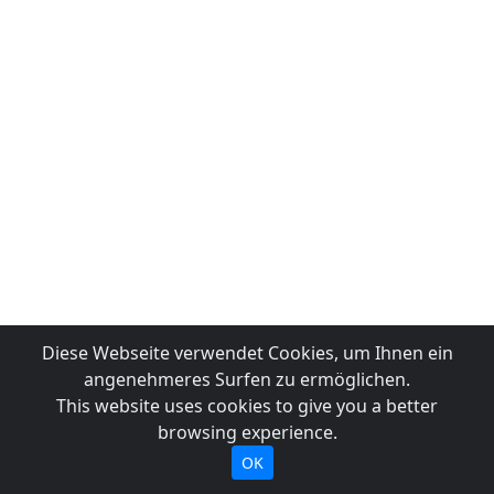
Diese Webseite verwendet Cookies, um Ihnen ein
angenehmeres Surfen zu ermöglichen.
This website uses cookies to give you a better
browsing experience.
OK