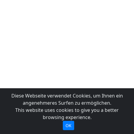
Diese Webseite verwendet Cookies, um Ihnen ein
angenehmeres Surfen zu ermöglichen.
This website uses cookies to give you a better
browsing experience.
OK