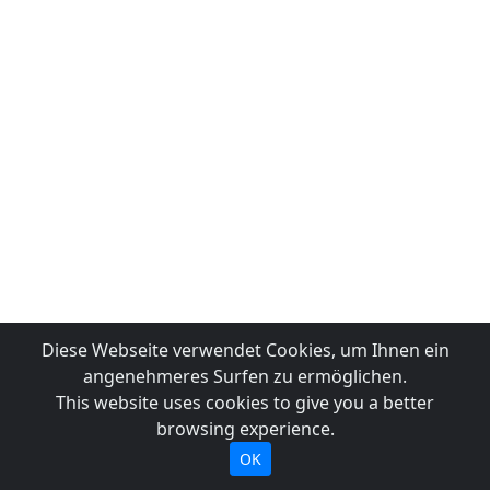
Diese Webseite verwendet Cookies, um Ihnen ein
angenehmeres Surfen zu ermöglichen.
This website uses cookies to give you a better
browsing experience.
OK