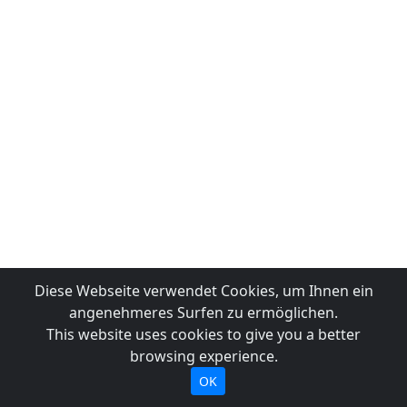
Diese Webseite verwendet Cookies, um Ihnen ein
angenehmeres Surfen zu ermöglichen.
This website uses cookies to give you a better
browsing experience.
OK