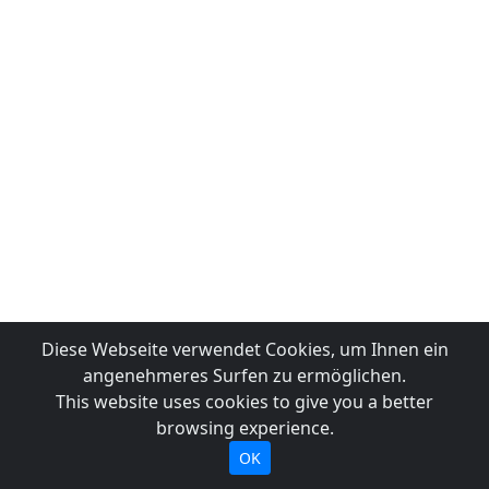
Diese Webseite verwendet Cookies, um Ihnen ein
angenehmeres Surfen zu ermöglichen.
This website uses cookies to give you a better
browsing experience.
OK