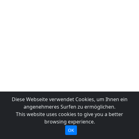
Diese Webseite verwendet Cookies, um Ihnen ein
angenehmeres Surfen zu ermöglichen.
This website uses cookies to give you a better
browsing experience.
OK