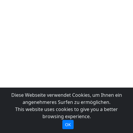
Diese Webseite verwendet Cookies, um Ihnen ein
angenehmeres Surfen zu ermöglichen.
This website uses cookies to give you a better
browsing experience.
OK