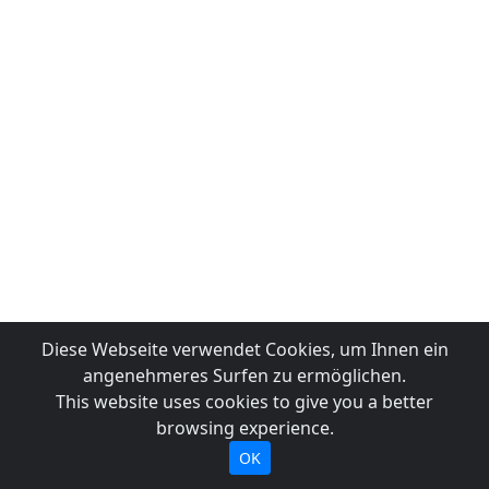
Diese Webseite verwendet Cookies, um Ihnen ein
angenehmeres Surfen zu ermöglichen.
This website uses cookies to give you a better
browsing experience.
OK