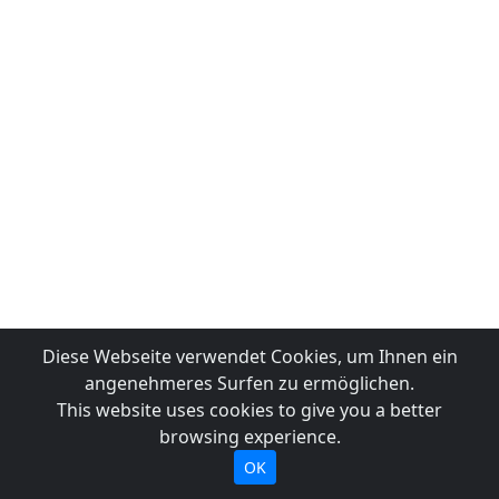
Diese Webseite verwendet Cookies, um Ihnen ein
angenehmeres Surfen zu ermöglichen.
This website uses cookies to give you a better
browsing experience.
OK