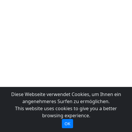
Diese Webseite verwendet Cookies, um Ihnen ein
angenehmeres Surfen zu ermöglichen.
This website uses cookies to give you a better
browsing experience.
OK