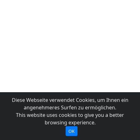
Diese Webseite verwendet Cookies, um Ihnen ein
angenehmeres Surfen zu ermöglichen.
This website uses cookies to give you a better
browsing experience.
OK