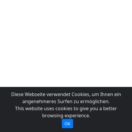
Diese Webseite verwendet Cookies, um Ihnen ein
angenehmeres Surfen zu ermöglichen.
This website uses cookies to give you a better
browsing experience.
OK