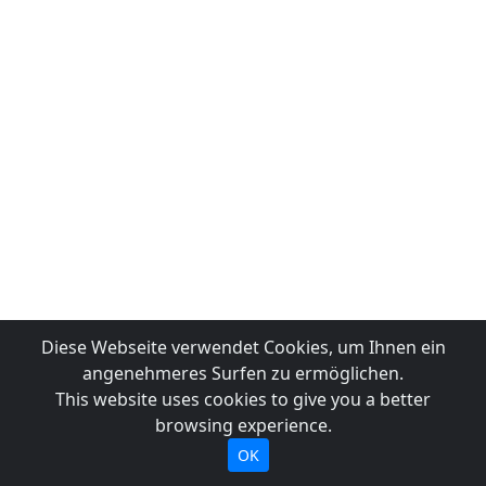
Diese Webseite verwendet Cookies, um Ihnen ein
angenehmeres Surfen zu ermöglichen.
This website uses cookies to give you a better
browsing experience.
OK