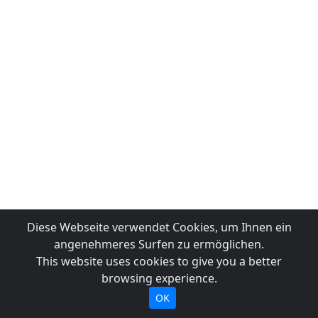
Diese Webseite verwendet Cookies, um Ihnen ein
angenehmeres Surfen zu ermöglichen.
This website uses cookies to give you a better
browsing experience.
OK