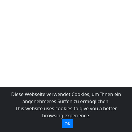
Diese Webseite verwendet Cookies, um Ihnen ein
angenehmeres Surfen zu ermöglichen.
This website uses cookies to give you a better
browsing experience.
OK