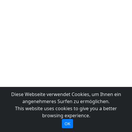
Diese Webseite verwendet Cookies, um Ihnen ein
angenehmeres Surfen zu ermöglichen.
This website uses cookies to give you a better
browsing experience.
OK