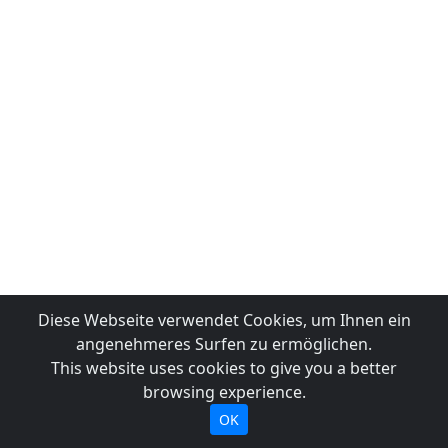
Diese Webseite verwendet Cookies, um Ihnen ein
angenehmeres Surfen zu ermöglichen.
This website uses cookies to give you a better
browsing experience.
OK