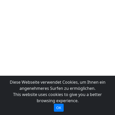
Diese Webseite verwendet Cookies, um Ihnen ein
angenehmeres Surfen zu ermöglichen.
This website uses cookies to give you a better
browsing experience.
OK