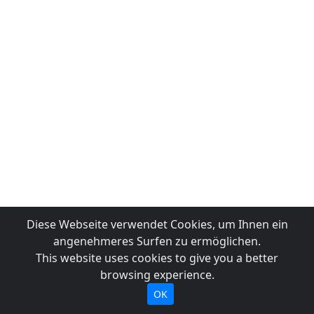
Diese Webseite verwendet Cookies, um Ihnen ein
angenehmeres Surfen zu ermöglichen.
This website uses cookies to give you a better
browsing experience.
OK