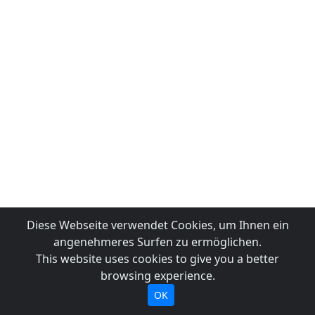
Diese Webseite verwendet Cookies, um Ihnen ein
angenehmeres Surfen zu ermöglichen.
This website uses cookies to give you a better
browsing experience.
OK