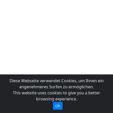
Diese Webseite verwendet Cookies, um Ihnen ein
angenehmeres Surfen zu ermöglichen.
This website uses cookies to give you a better
browsing experience.
OK