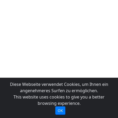
Diese Webseite verwendet Cookies, um Ihnen ein
angenehmeres Surfen zu ermöglichen.
This website uses cookies to give you a better
browsing experience.
OK