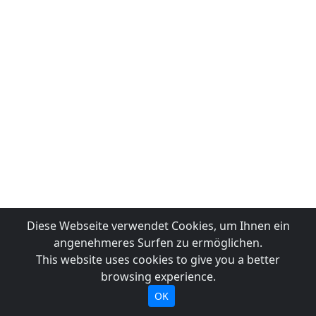
Diese Webseite verwendet Cookies, um Ihnen ein
angenehmeres Surfen zu ermöglichen.
This website uses cookies to give you a better
browsing experience.
OK