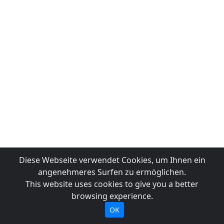
Diese Webseite verwendet Cookies, um Ihnen ein
angenehmeres Surfen zu ermöglichen.
This website uses cookies to give you a better
browsing experience.
OK