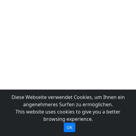
Diese Webseite verwendet Cookies, um Ihnen ein
angenehmeres Surfen zu ermöglichen.
This website uses cookies to give you a better
browsing experience.
OK