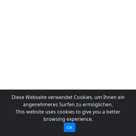
Diese Webseite verwendet Cookies, um Ihnen ein
angenehmeres Surfen zu ermöglichen.
This website uses cookies to give you a better
browsing experience.
OK