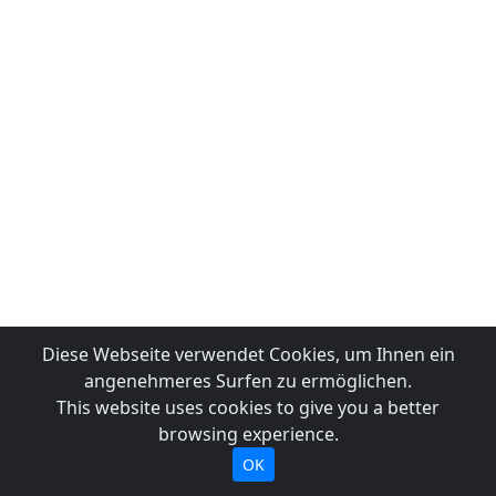
Diese Webseite verwendet Cookies, um Ihnen ein
angenehmeres Surfen zu ermöglichen.
This website uses cookies to give you a better
browsing experience.
OK