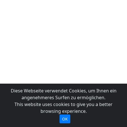
Diese Webseite verwendet Cookies, um Ihnen ein
angenehmeres Surfen zu ermöglichen.
This website uses cookies to give you a better
browsing experience.
OK