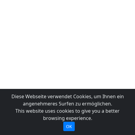
Diese Webseite verwendet Cookies, um Ihnen ein
angenehmeres Surfen zu ermöglichen.
This website uses cookies to give you a better
browsing experience.
OK