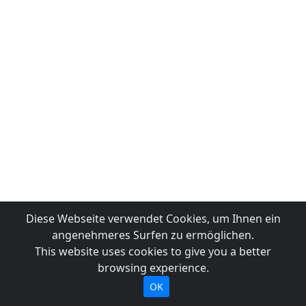
Diese Webseite verwendet Cookies, um Ihnen ein
angenehmeres Surfen zu ermöglichen.
This website uses cookies to give you a better
browsing experience.
OK