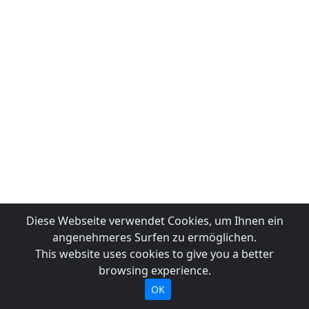
Diese Webseite verwendet Cookies, um Ihnen ein
angenehmeres Surfen zu ermöglichen.
This website uses cookies to give you a better
browsing experience.
OK