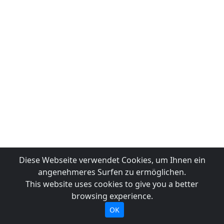
Diese Webseite verwendet Cookies, um Ihnen ein
angenehmeres Surfen zu ermöglichen.
This website uses cookies to give you a better
browsing experience.
OK