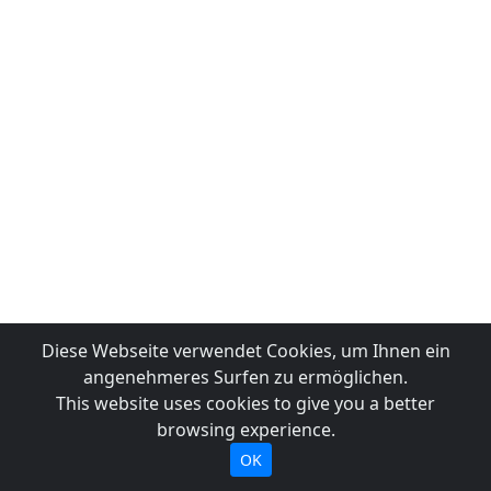
Diese Webseite verwendet Cookies, um Ihnen ein
angenehmeres Surfen zu ermöglichen.
This website uses cookies to give you a better
browsing experience.
OK