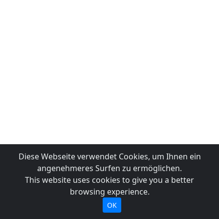
Diese Webseite verwendet Cookies, um Ihnen ein
angenehmeres Surfen zu ermöglichen.
This website uses cookies to give you a better
browsing experience.
OK