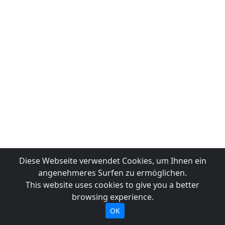
Diese Webseite verwendet Cookies, um Ihnen ein
angenehmeres Surfen zu ermöglichen.
This website uses cookies to give you a better
browsing experience.
OK