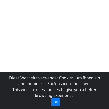
Diese Webseite verwendet Cookies, um Ihnen ein
angenehmeres Surfen zu ermöglichen.
This website uses cookies to give you a better
browsing experience.
OK