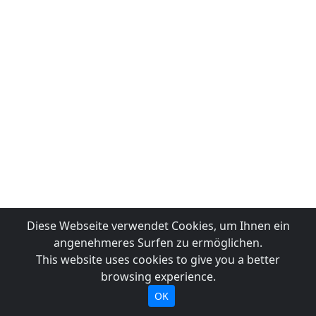
Diese Webseite verwendet Cookies, um Ihnen ein
angenehmeres Surfen zu ermöglichen.
This website uses cookies to give you a better
browsing experience.
OK