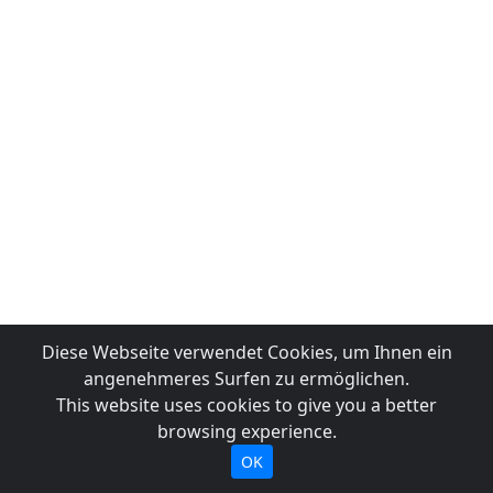
Diese Webseite verwendet Cookies, um Ihnen ein
angenehmeres Surfen zu ermöglichen.
This website uses cookies to give you a better
browsing experience.
OK