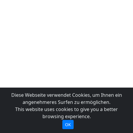
Diese Webseite verwendet Cookies, um Ihnen ein
angenehmeres Surfen zu ermöglichen.
This website uses cookies to give you a better
browsing experience.
OK