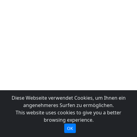
Diese Webseite verwendet Cookies, um Ihnen ein
angenehmeres Surfen zu ermöglichen.
This website uses cookies to give you a better
browsing experience.
OK