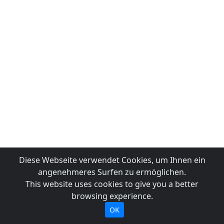
Diese Webseite verwendet Cookies, um Ihnen ein
angenehmeres Surfen zu ermöglichen.
This website uses cookies to give you a better
browsing experience.
OK