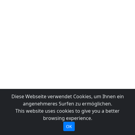
Diese Webseite verwendet Cookies, um Ihnen ein
angenehmeres Surfen zu ermöglichen.
This website uses cookies to give you a better
browsing experience.
OK