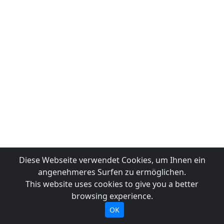
Diese Webseite verwendet Cookies, um Ihnen ein
angenehmeres Surfen zu ermöglichen.
This website uses cookies to give you a better
browsing experience.
OK