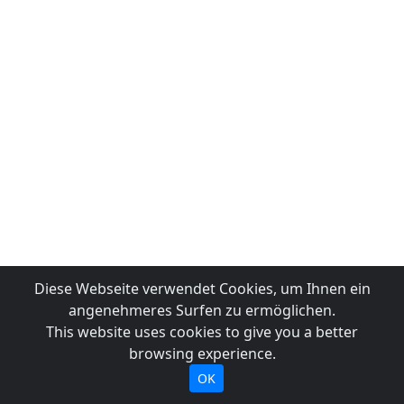
Diese Webseite verwendet Cookies, um Ihnen ein
angenehmeres Surfen zu ermöglichen.
This website uses cookies to give you a better
browsing experience.
OK