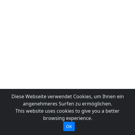
Diese Webseite verwendet Cookies, um Ihnen ein
angenehmeres Surfen zu ermöglichen.
This website uses cookies to give you a better
browsing experience.
OK