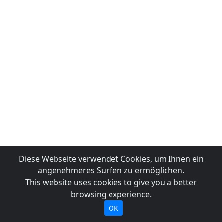
Diese Webseite verwendet Cookies, um Ihnen ein
angenehmeres Surfen zu ermöglichen.
This website uses cookies to give you a better
browsing experience.
OK