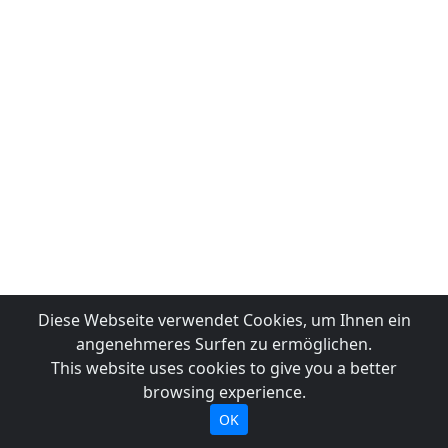
Diese Webseite verwendet Cookies, um Ihnen ein
angenehmeres Surfen zu ermöglichen.
This website uses cookies to give you a better
browsing experience.
OK