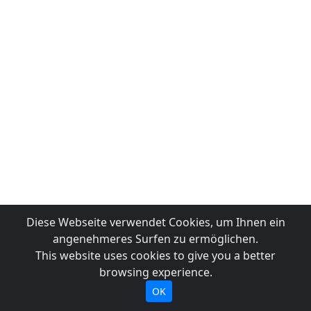
Diese Webseite verwendet Cookies, um Ihnen ein
angenehmeres Surfen zu ermöglichen.
This website uses cookies to give you a better
browsing experience.
OK