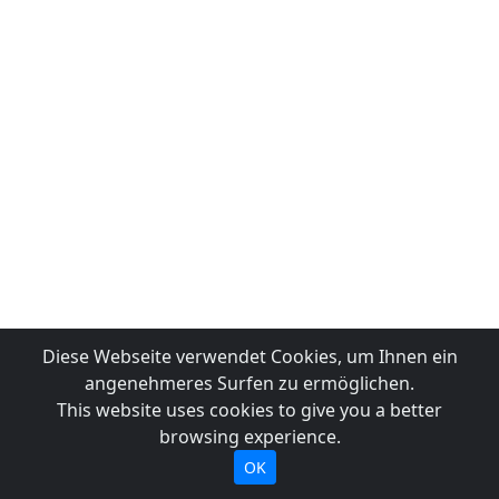
Diese Webseite verwendet Cookies, um Ihnen ein
angenehmeres Surfen zu ermöglichen.
This website uses cookies to give you a better
browsing experience.
OK