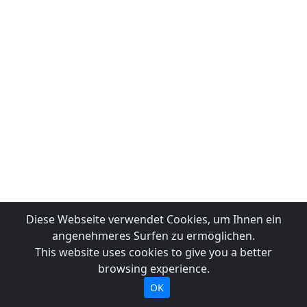
Diese Webseite verwendet Cookies, um Ihnen ein
angenehmeres Surfen zu ermöglichen.
This website uses cookies to give you a better
browsing experience.
OK